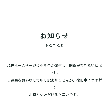
お知らせ
NOTICE
現在ホームページに不具合が発生し、閲覧ができない状況
です。
ご迷惑をおかけして申し訳ありませんが、復旧中につき暫
く
お待ちいただけると幸いです。