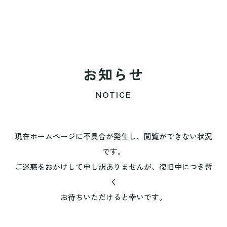
お知らせ
NOTICE
現在ホームページに不具合が発生し、閲覧ができない状況
です。
ご迷惑をおかけして申し訳ありませんが、復旧中につき暫
く
お待ちいただけると幸いです。