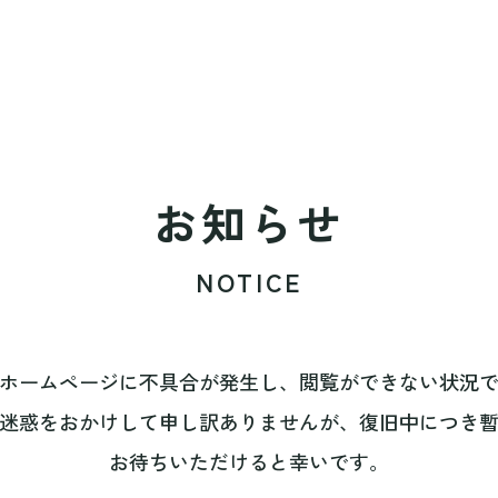
お知らせ
NOTICE
ホームページに不具合が発生し、閲覧ができない状況
迷惑をおかけして申し訳ありませんが、復旧中につき
お待ちいただけると幸いです。