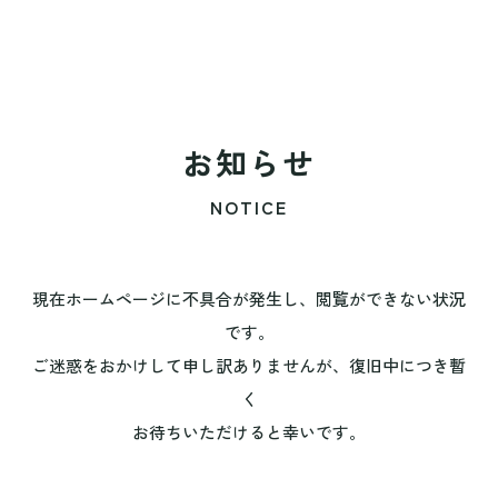
お知らせ
NOTICE
現在ホームページに不具合が発生し、閲覧ができない状況
です。
ご迷惑をおかけして申し訳ありませんが、復旧中につき暫
く
お待ちいただけると幸いです。