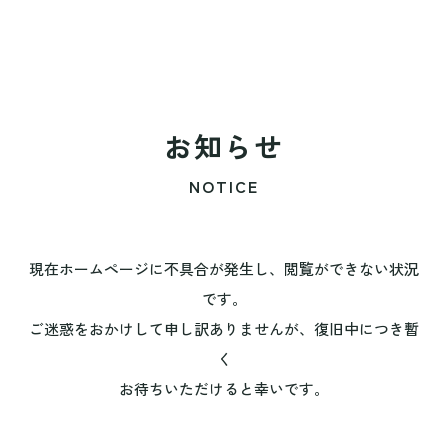
お知らせ
NOTICE
現在ホームページに不具合が発生し、閲覧ができない状況
です。
ご迷惑をおかけして申し訳ありませんが、復旧中につき暫
く
お待ちいただけると幸いです。