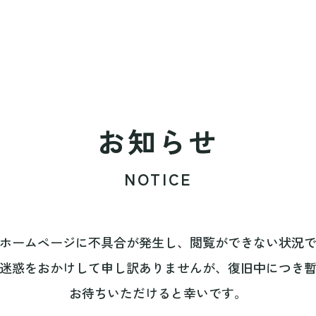
お知らせ
NOTICE
ホームページに不具合が発生し、閲覧ができない状況
迷惑をおかけして申し訳ありませんが、復旧中につき
お待ちいただけると幸いです。