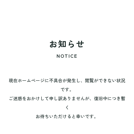
お知らせ
NOTICE
現在ホームページに不具合が発生し、閲覧ができない状況
です。
ご迷惑をおかけして申し訳ありませんが、復旧中につき暫
く
お待ちいただけると幸いです。