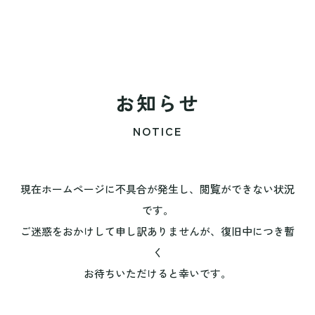
お知らせ
NOTICE
現在ホームページに不具合が発生し、閲覧ができない状況
です。
ご迷惑をおかけして申し訳ありませんが、復旧中につき暫
く
お待ちいただけると幸いです。