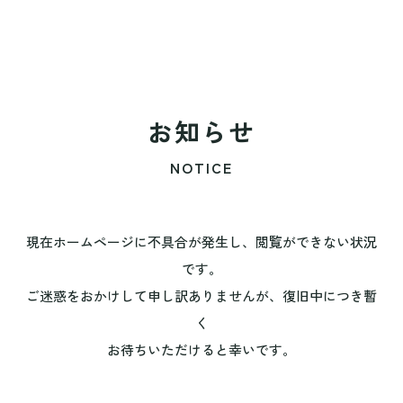
お知らせ
NOTICE
現在ホームページに不具合が発生し、閲覧ができない状況
です。
ご迷惑をおかけして申し訳ありませんが、復旧中につき暫
く
お待ちいただけると幸いです。