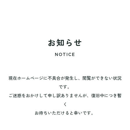
お知らせ
NOTICE
現在ホームページに不具合が発生し、閲覧ができない状況
です。
ご迷惑をおかけして申し訳ありませんが、復旧中につき暫
く
お待ちいただけると幸いです。