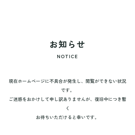
お知らせ
NOTICE
現在ホームページに不具合が発生し、閲覧ができない状況
です。
ご迷惑をおかけして申し訳ありませんが、復旧中につき暫
く
お待ちいただけると幸いです。