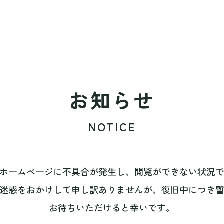
お知らせ
NOTICE
ホームページに不具合が発生し、閲覧ができない状況
迷惑をおかけして申し訳ありませんが、復旧中につき
お待ちいただけると幸いです。