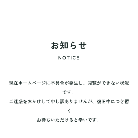
お知らせ
NOTICE
現在ホームページに不具合が発生し、閲覧ができない状況
です。
ご迷惑をおかけして申し訳ありませんが、復旧中につき暫
く
お待ちいただけると幸いです。