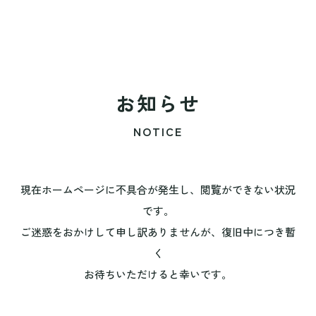
お知らせ
NOTICE
現在ホームページに不具合が発生し、閲覧ができない状況
です。
ご迷惑をおかけして申し訳ありませんが、復旧中につき暫
く
お待ちいただけると幸いです。