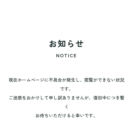
お知らせ
NOTICE
現在ホームページに不具合が発生し、閲覧ができない状況
です。
ご迷惑をおかけして申し訳ありませんが、復旧中につき暫
く
お待ちいただけると幸いです。