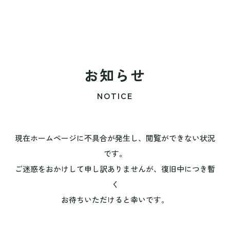
お知らせ
NOTICE
現在ホームページに不具合が発生し、閲覧ができない状況
です。
ご迷惑をおかけして申し訳ありませんが、復旧中につき暫
く
お待ちいただけると幸いです。