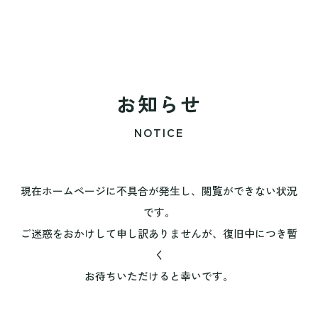
お知らせ
NOTICE
現在ホームページに不具合が発生し、閲覧ができない状況
です。
ご迷惑をおかけして申し訳ありませんが、復旧中につき暫
く
お待ちいただけると幸いです。