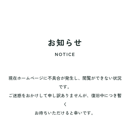
お知らせ
NOTICE
現在ホームページに不具合が発生し、閲覧ができない状況
です。
ご迷惑をおかけして申し訳ありませんが、復旧中につき暫
く
お待ちいただけると幸いです。