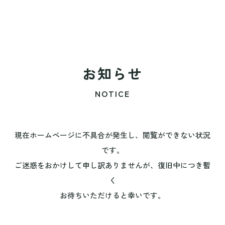
お知らせ
NOTICE
現在ホームページに不具合が発生し、閲覧ができない状況
です。
ご迷惑をおかけして申し訳ありませんが、復旧中につき暫
く
お待ちいただけると幸いです。