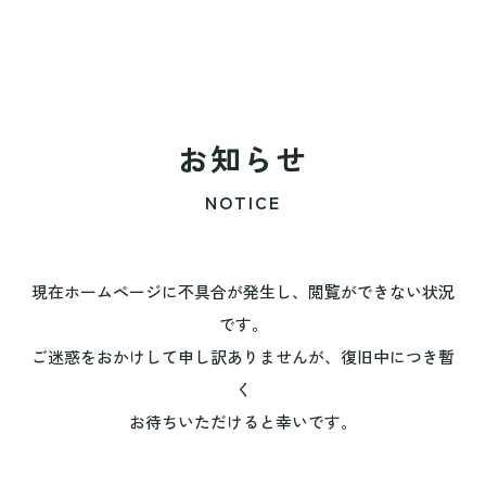
お知らせ
NOTICE
現在ホームページに不具合が発生し、閲覧ができない状況
です。
ご迷惑をおかけして申し訳ありませんが、復旧中につき暫
く
お待ちいただけると幸いです。