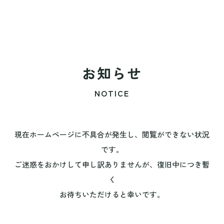
お知らせ
NOTICE
現在ホームページに不具合が発生し、閲覧ができない状況
です。
ご迷惑をおかけして申し訳ありませんが、復旧中につき暫
く
お待ちいただけると幸いです。