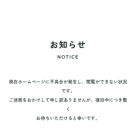
お知らせ
NOTICE
現在ホームページに不具合が発生し、閲覧ができない状況
です。
ご迷惑をおかけして申し訳ありませんが、復旧中につき暫
く
お待ちいただけると幸いです。