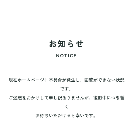
お知らせ
NOTICE
現在ホームページに不具合が発生し、閲覧ができない状況
です。
ご迷惑をおかけして申し訳ありませんが、復旧中につき暫
く
お待ちいただけると幸いです。