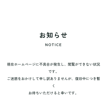
お知らせ
NOTICE
現在ホームページに不具合が発生し、閲覧ができない状況
です。
ご迷惑をおかけして申し訳ありませんが、復旧中につき暫
く
お待ちいただけると幸いです。