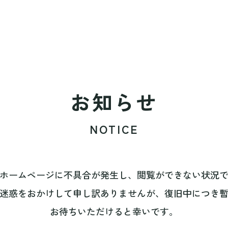
お知らせ
NOTICE
ホームページに不具合が発生し、閲覧ができない状況
迷惑をおかけして申し訳ありませんが、復旧中につき
お待ちいただけると幸いです。