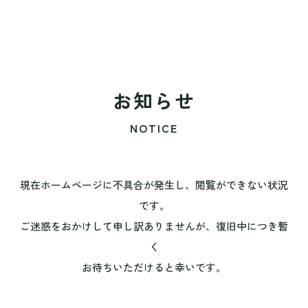
お知らせ
NOTICE
現在ホームページに不具合が発生し、閲覧ができない状況
です。
ご迷惑をおかけして申し訳ありませんが、復旧中につき暫
く
お待ちいただけると幸いです。