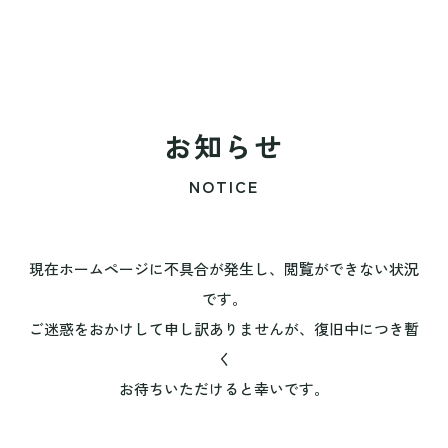
お知らせ
NOTICE
現在ホームページに不具合が発生し、閲覧ができない状況
です。
ご迷惑をおかけして申し訳ありませんが、復旧中につき暫
く
お待ちいただけると幸いです。