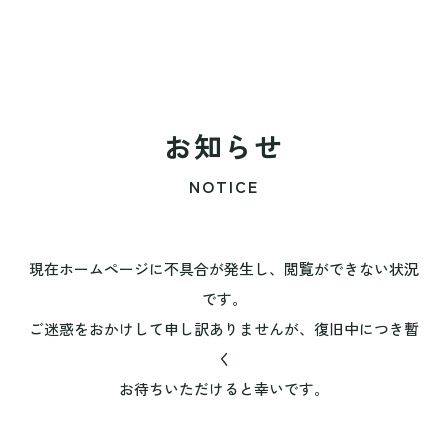
お知らせ
NOTICE
現在ホームページに不具合が発生し、閲覧ができない状況
です。
ご迷惑をおかけして申し訳ありませんが、復旧中につき暫
く
お待ちいただけると幸いです。