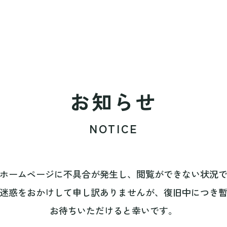
お知らせ
NOTICE
ホームページに不具合が発生し、閲覧ができない状況
迷惑をおかけして申し訳ありませんが、復旧中につき
お待ちいただけると幸いです。