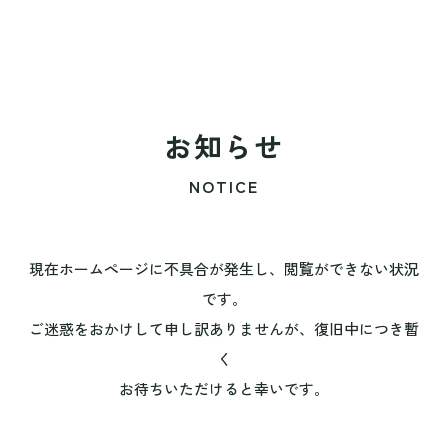
お知らせ
NOTICE
現在ホームページに不具合が発生し、閲覧ができない状況
です。
ご迷惑をおかけして申し訳ありませんが、復旧中につき暫
く
お待ちいただけると幸いです。