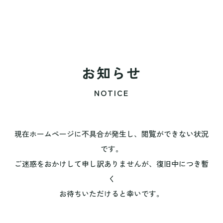
お知らせ
NOTICE
現在ホームページに不具合が発生し、閲覧ができない状況
です。
ご迷惑をおかけして申し訳ありませんが、復旧中につき暫
く
お待ちいただけると幸いです。