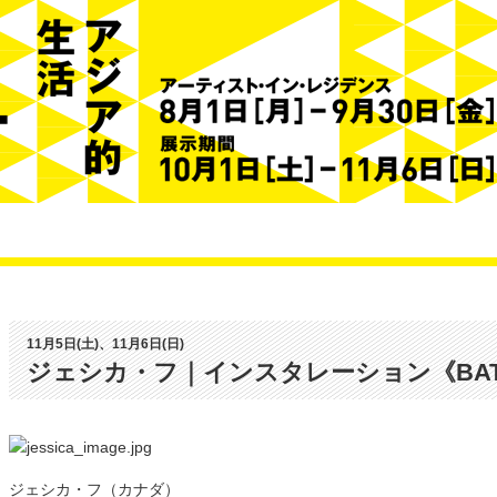
11月5日(土)、11月6日(日)
ジェシカ・フ｜インスタレーション《BAT
ジェシカ・フ（カナダ）