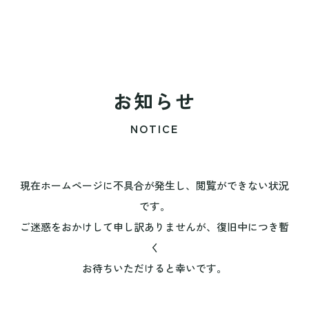
お知らせ
NOTICE
現在ホームページに不具合が発生し、閲覧ができない状況
です。
ご迷惑をおかけして申し訳ありませんが、復旧中につき暫
く
お待ちいただけると幸いです。