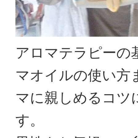
アロマテラピーの
マオイルの使い方
マに親しめるコツ
す。