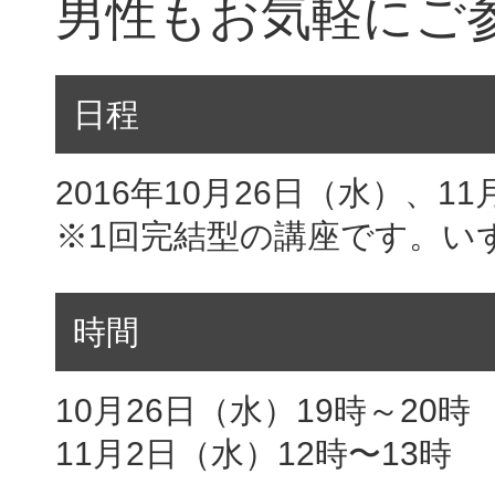
男性もお気軽にご
日程
2016年10月26日（水）、1
※1回完結型の講座です。い
時間
10月26日（水）19時～20時
11月2日（水）12時〜13時