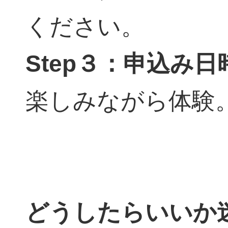
ください。
Step３：申込み
楽しみながら体験
どうしたらいいか