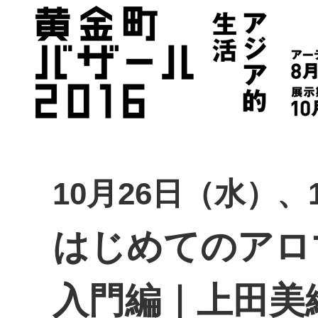
10月26日（水）、
はじめてのアロ
入門編｜上田美