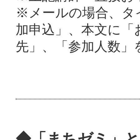
※メールの場合、タ
加申込」、本文に「
先」、「参加人数」
◆「まちゼミ」と