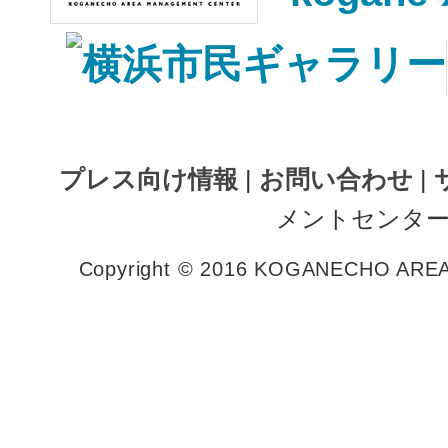
プレス向け情報
|
お問い合わせ
|
メントセンター
Copyright © 2016 KOGANECHO AREA