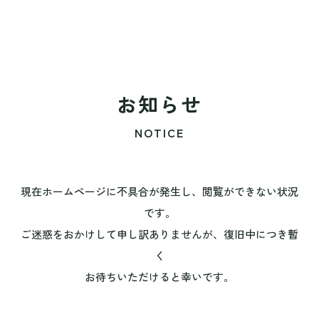
お知らせ
NOTICE
現在ホームページに不具合が発生し、閲覧ができない状況
です。
ご迷惑をおかけして申し訳ありませんが、復旧中につき暫
く
お待ちいただけると幸いです。