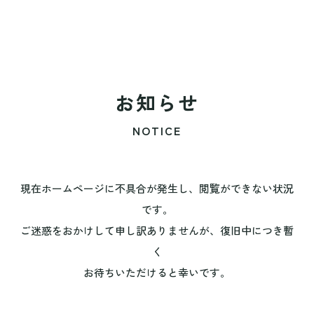
お知らせ
NOTICE
現在ホームページに不具合が発生し、閲覧ができない状況
です。
ご迷惑をおかけして申し訳ありませんが、復旧中につき暫
く
お待ちいただけると幸いです。