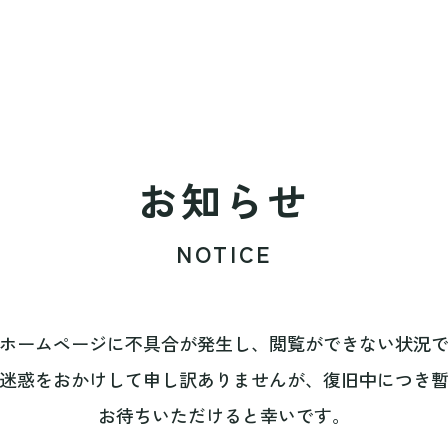
お知らせ
NOTICE
ホームページに不具合が発生し、閲覧ができない状況
迷惑をおかけして申し訳ありませんが、復旧中につき
お待ちいただけると幸いです。