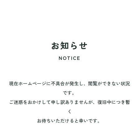
お知らせ
NOTICE
現在ホームページに不具合が発生し、閲覧ができない状況
です。
ご迷惑をおかけして申し訳ありませんが、復旧中につき暫
く
お待ちいただけると幸いです。