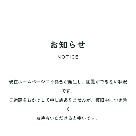
お知らせ
NOTICE
現在ホームページに不具合が発生し、閲覧ができない状況
です。
ご迷惑をおかけして申し訳ありませんが、復旧中につき暫
く
お待ちいただけると幸いです。