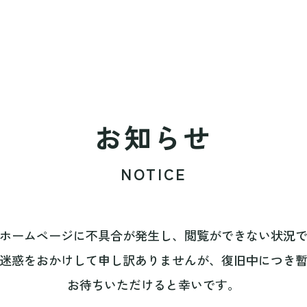
お知らせ
NOTICE
ホームページに不具合が発生し、閲覧ができない状況
迷惑をおかけして申し訳ありませんが、復旧中につき
お待ちいただけると幸いです。