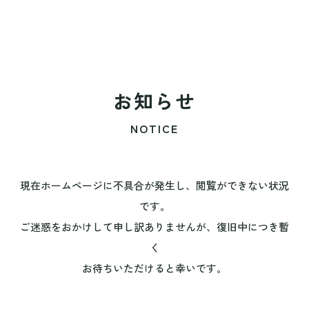
お知らせ
NOTICE
現在ホームページに不具合が発生し、閲覧ができない状況
です。
ご迷惑をおかけして申し訳ありませんが、復旧中につき暫
く
お待ちいただけると幸いです。