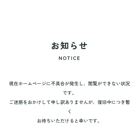
お知らせ
NOTICE
現在ホームページに不具合が発生し、閲覧ができない状況
です。
ご迷惑をおかけして申し訳ありませんが、復旧中につき暫
く
お待ちいただけると幸いです。