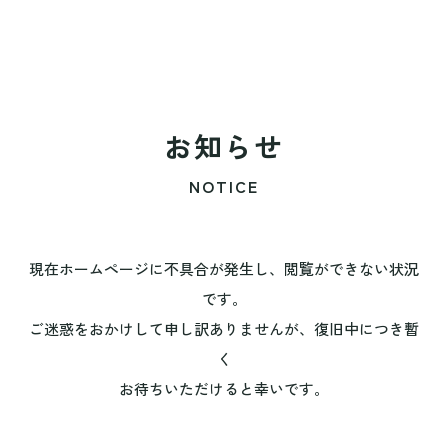
お知らせ
NOTICE
現在ホームページに不具合が発生し、閲覧ができない状況
です。
ご迷惑をおかけして申し訳ありませんが、復旧中につき暫
く
お待ちいただけると幸いです。