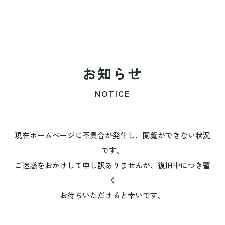
お知らせ
NOTICE
現在ホームページに不具合が発生し、閲覧ができない状況
です。
ご迷惑をおかけして申し訳ありませんが、復旧中につき暫
く
お待ちいただけると幸いです。