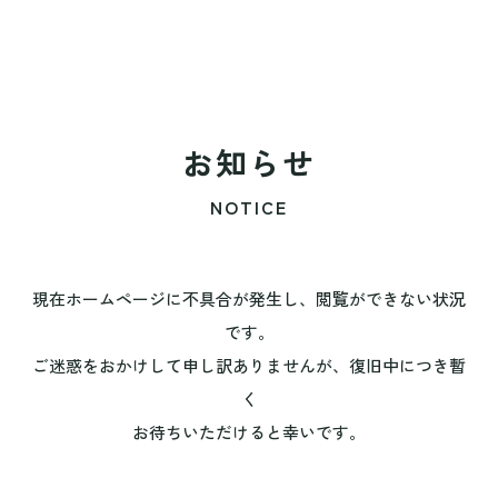
お知らせ
NOTICE
現在ホームページに不具合が発生し、閲覧ができない状況
です。
ご迷惑をおかけして申し訳ありませんが、復旧中につき暫
く
お待ちいただけると幸いです。