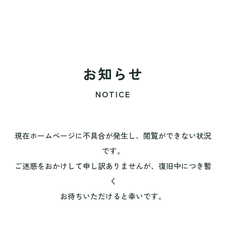
お知らせ
NOTICE
現在ホームページに不具合が発生し、閲覧ができない状況
です。
ご迷惑をおかけして申し訳ありませんが、復旧中につき暫
く
お待ちいただけると幸いです。