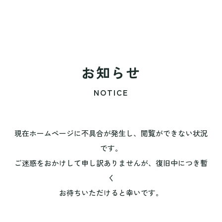
お知らせ
NOTICE
現在ホームページに不具合が発生し、閲覧ができない状況
です。
ご迷惑をおかけして申し訳ありませんが、復旧中につき暫
く
お待ちいただけると幸いです。