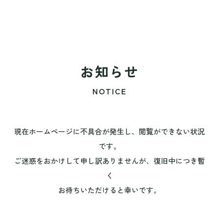
お知らせ
NOTICE
現在ホームページに不具合が発生し、閲覧ができない状況
です。
ご迷惑をおかけして申し訳ありませんが、復旧中につき暫
く
お待ちいただけると幸いです。