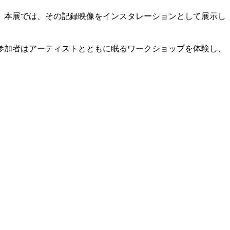
。本展では、その記録映像をインスタレーションとして展示し
参加者はアーティストとともに眠るワークショップを体験し、