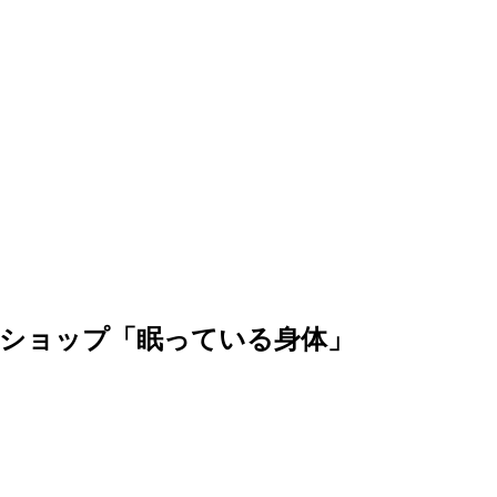
クショップ「眠っている身体」