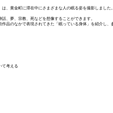
）は、黄金町に滞在中にさまざまな人の眠る姿を撮影しました
神話、夢、宗教、死などを想像することができます。
術作品のなかで表現されてきた「眠っている身体」を紹介し、
いて考える