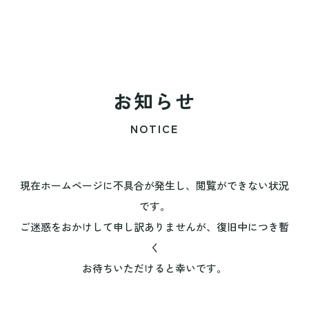
お知らせ
NOTICE
現在ホームページに不具合が発生し、閲覧ができない状況
です。
ご迷惑をおかけして申し訳ありませんが、復旧中につき暫
く
お待ちいただけると幸いです。